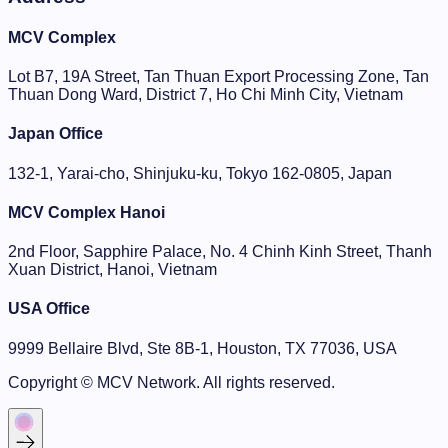
MCV Complex
Lot B7, 19A Street, Tan Thuan Export Processing Zone, Tan
Thuan Dong Ward, District 7, Ho Chi Minh City, Vietnam
Japan Office
132-1, Yarai-cho, Shinjuku-ku, Tokyo 162-0805, Japan
MCV Complex Hanoi
2nd Floor, Sapphire Palace, No. 4 Chinh Kinh Street, Thanh
Xuan District, Hanoi, Vietnam
USA Office
9999 Bellaire Blvd, Ste 8B-1, Houston, TX 77036, USA
Copyright ©
MCV Network
. All rights reserved.